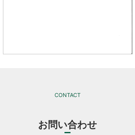
CONTACT
お問い合わせ