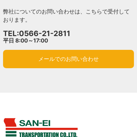
弊社についてのお問い合わせは、こちらで受付して
おります。
TEL:0566-21-2811
平日 8:00～17:00
メールでのお問い合わせ