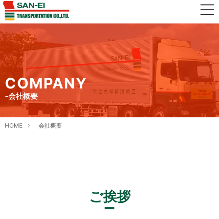
COMPANY
-会社概要
HOME
会社概要
ご挨拶