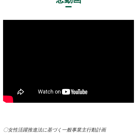
〇女性活躍推進法に基づく一般事業主行動計画