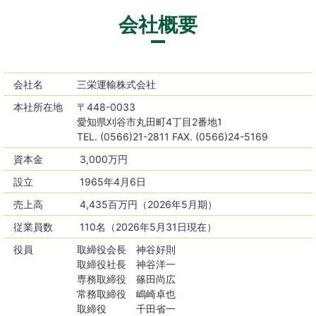
会社概要
会社名
三栄運輸株式会社
本社所在地
〒448-0033
愛知県刈谷市丸田町4丁目2番地1
TEL. (0566)21-2811 FAX. (0566)24-5169
資本金
3,000万円
設立
1965年4月6日
売上高
4,435百万円（2026年5月期）
従業員数
110名（2026年5月31日現在）
役員
取締役会長 神谷好則
取締役社長 神谷洋一
専務取締役 篠田尚広
常務取締役 嶋崎卓也
取締役 千田省一