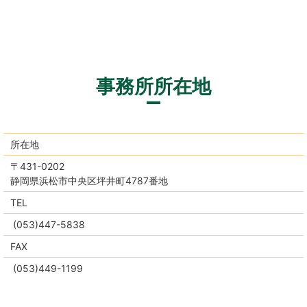
事務所所在地
所在地
〒431-0202
静岡県浜松市中央区坪井町4787番地
TEL
(053)447-5838
FAX
(053)449-1199