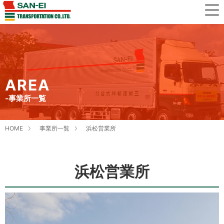
AREA
-事業所一覧
HOME
事業所一覧
浜松営業所
浜松営業所