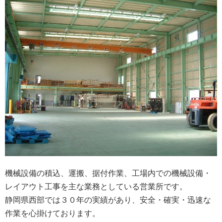
機械設備の積込、運搬、据付作業、工場内での機械設備・
レイアウト工事を主な業務としている営業所です。
静岡県西部では３０年の実績があり、安全・確実・迅速な
作業を心掛けております。