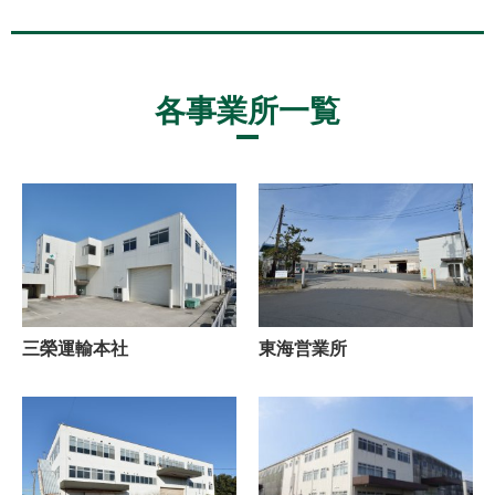
各事業所一覧
三榮運輸本社
東海営業所