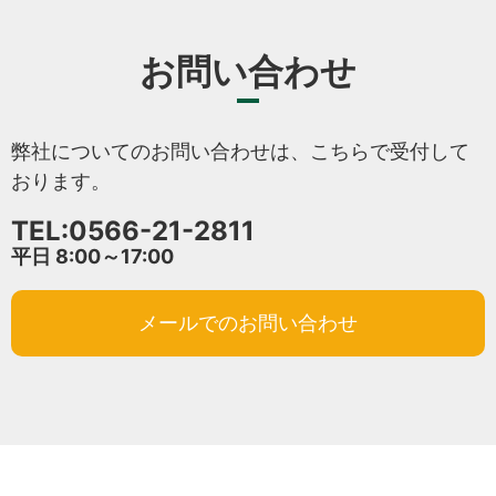
お問い合わせ
弊社についてのお問い合わせは、こちらで受付して
おります。
TEL:0566-21-2811
平日 8:00～17:00
メールでのお問い合わせ