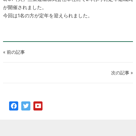
が開催されました。
今回は1名の方が定年を迎えられました。
« 前の記事
次の記事 »