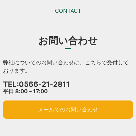
CONTACT
お問い合わせ
弊社についてのお問い合わせは、こちらで受付して
おります。
TEL:0566-21-2811
平日 8:00～17:00
メールでのお問い合わせ